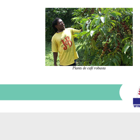
Plants de café robusta